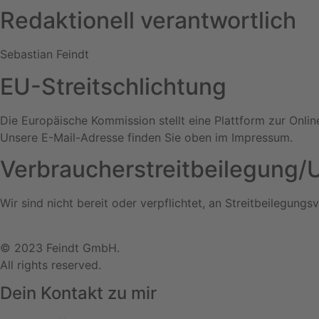
Redaktionell verantwortlich
Sebastian Feindt
EU-Streitschlichtung
Die Europäische Kommission stellt eine Plattform zur Onlin
Unsere E-Mail-Adresse finden Sie oben im Impressum.
Verbraucher­streit­beilegung/U
Wir sind nicht bereit oder verpflichtet, an Streitbeilegung
© 2023 Feindt GmbH.
All rights reserved.
Dein Kontakt zu mir