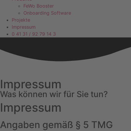
FeWo Booster
Onboarding Software
Projekte
Impressum
0 41 31 / 92 79 14 3
Impressum
Was können wir für Sie tun?
Impressum
Angaben gemäß § 5 TMG