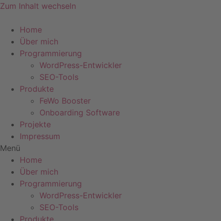
Zum Inhalt wechseln
Home
Über mich
Programmierung
WordPress-Entwickler
SEO-Tools
Produkte
FeWo Booster
Onboarding Software
Projekte
Impressum
Menü
Home
Über mich
Programmierung
WordPress-Entwickler
SEO-Tools
Produkte