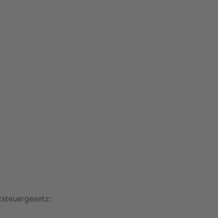
steuergesetz: